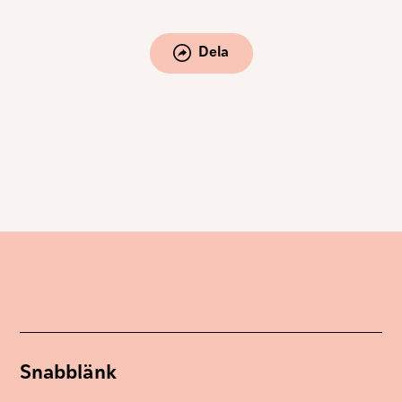
Dela
Snabblänk