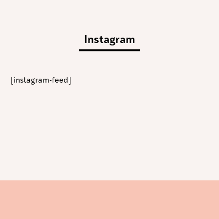
Instagram
[instagram-feed]