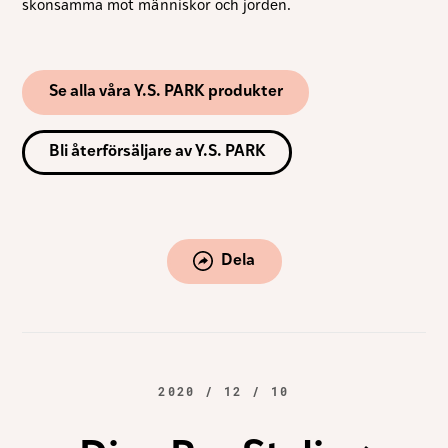
skonsamma mot människor och jorden.
Se alla våra Y.S. PARK produkter
Bli återförsäljare av Y.S. PARK
Dela
2020 / 12 / 10