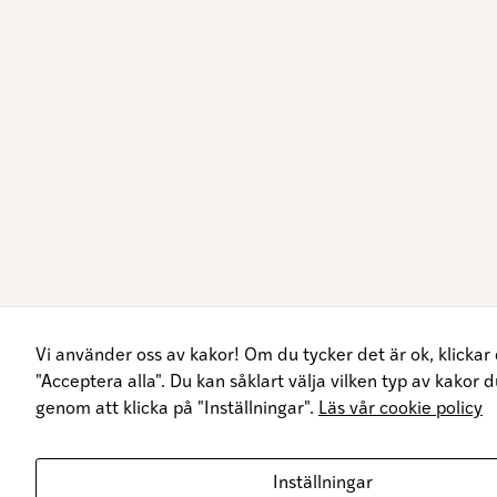
Vi använder oss av kakor! Om du tycker det är ok, klickar
"Acceptera alla". Du kan såklart välja vilken typ av kakor du
genom att klicka på "Inställningar".
Läs vår cookie policy
Inställningar