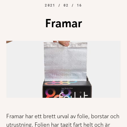
2021 / 02 / 16
Framar
Framar har ett brett urval av folie, borstar och
utrustning. Folien har tagit fart helt och är