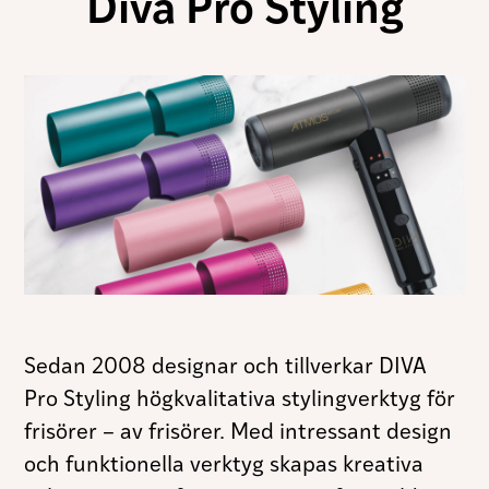
Diva Pro Styling
Sedan 2008 designar och tillverkar DIVA
Pro Styling högkvalitativa stylingverktyg för
frisörer – av frisörer. Med intressant design
och funktionella verktyg skapas kreativa