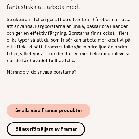
fantastiska att arbeta med.
Strukturen i folien gör att de sitter bra i håret och är lätta
att använda. Färgborstarna är unika, passar bra i handen
och ger en effektiv färgning. Borstarna finns också i flera
olika typer så att du som frisör kan arbeta mer kreativt på
ett effektivt sätt. Framars folie gör mindre ljud än andra
folier, vilket gör att kunden får en mer bekväm upplevelse
när de får huvudet fullt av folie.
Nämnde vi de snygga borstarna?
Se alla våra Framar produkter
Bli återförsäljare av Framar