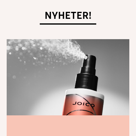
NYHETER!