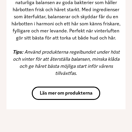
naturliga balansen av goda bakterier som håller
hårbotten frisk och håret starkt. Med ingredienser
som återfuktar, balanserar och skyddar får du en
hårbotten i harmoni och ett hår som känns friskare,
fylligare och mer levande. Perfekt när vinterluften
gör sitt bästa för att torka ut både hud och hår.
Tips:
Använd produkterna regelbundet under höst
och vinter för att återställa balansen, minska klåda
och ge håret bästa möjliga start inför vårens
tillväxtfas.
Läs mer om produkterna