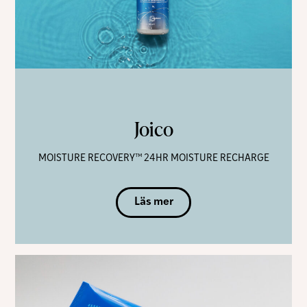
Joico
MOISTURE RECOVERY™ 24HR MOISTURE RECHARGE
Läs mer